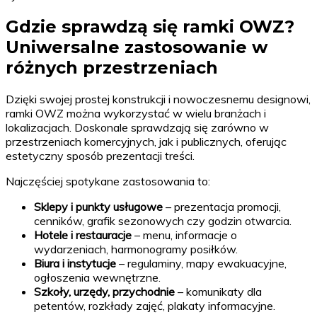
Gdzie sprawdzą się ramki OWZ?
Uniwersalne zastosowanie w
różnych przestrzeniach
Dzięki swojej prostej konstrukcji i nowoczesnemu designowi,
ramki OWZ można wykorzystać w wielu branżach i
lokalizacjach. Doskonale sprawdzają się zarówno w
przestrzeniach komercyjnych, jak i publicznych, oferując
estetyczny sposób prezentacji treści.
Najczęściej spotykane zastosowania to:
Sklepy i punkty usługowe
– prezentacja promocji,
cenników, grafik sezonowych czy godzin otwarcia.
Hotele i restauracje
– menu, informacje o
wydarzeniach, harmonogramy posiłków.
Biura i instytucje
– regulaminy, mapy ewakuacyjne,
ogłoszenia wewnętrzne.
Szkoły, urzędy, przychodnie
– komunikaty dla
petentów, rozkłady zajęć, plakaty informacyjne.