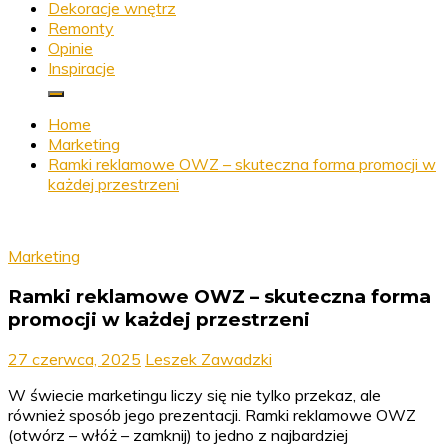
Dekoracje wnętrz
Remonty
Opinie
Inspiracje
Home
Marketing
Ramki reklamowe OWZ – skuteczna forma promocji w
każdej przestrzeni
Marketing
Ramki reklamowe OWZ – skuteczna forma
promocji w każdej przestrzeni
27 czerwca, 2025
Leszek Zawadzki
W świecie marketingu liczy się nie tylko przekaz, ale
również sposób jego prezentacji. Ramki reklamowe OWZ
(otwórz – włóż – zamknij) to jedno z najbardziej