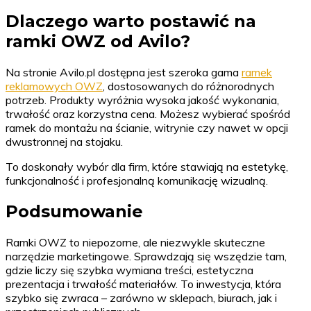
Dlaczego warto postawić na
ramki OWZ od Avilo?
Na stronie Avilo.pl dostępna jest szeroka gama
ramek
reklamowych OWZ
, dostosowanych do różnorodnych
potrzeb. Produkty wyróżnia wysoka jakość wykonania,
trwałość oraz korzystna cena. Możesz wybierać spośród
ramek do montażu na ścianie, witrynie czy nawet w opcji
dwustronnej na stojaku.
To doskonały wybór dla firm, które stawiają na estetykę,
funkcjonalność i profesjonalną komunikację wizualną.
Podsumowanie
Ramki OWZ to niepozorne, ale niezwykle skuteczne
narzędzie marketingowe. Sprawdzają się wszędzie tam,
gdzie liczy się szybka wymiana treści, estetyczna
prezentacja i trwałość materiałów. To inwestycja, która
szybko się zwraca – zarówno w sklepach, biurach, jak i